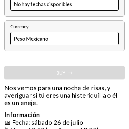
Currency
BUY
Nos vemos para una noche de risas, y
averiguar si tú eres una histeriquilla o él
es un eneje.
Información
📅 Fecha: sábado 26 de julio