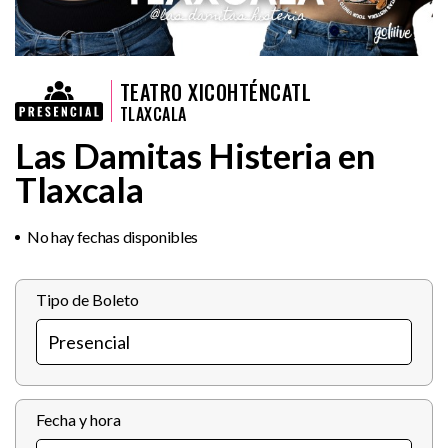
TEATRO XICOHTÉNCATL
TLAXCALA
Las Damitas Histeria en
Tlaxcala
No hay fechas disponibles
Tipo de Boleto
Fecha y hora