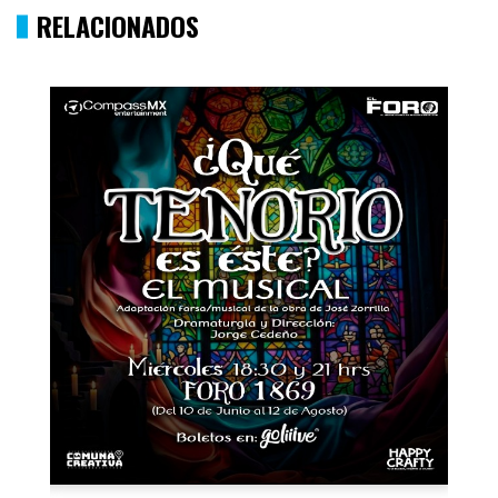
RELACIONADOS