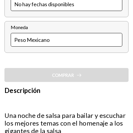
Moneda
COMPRAR
Descripción
Una noche de salsa para bailar y escuchar
los mejores temas con el homenaje a los
gigantes de la salsa