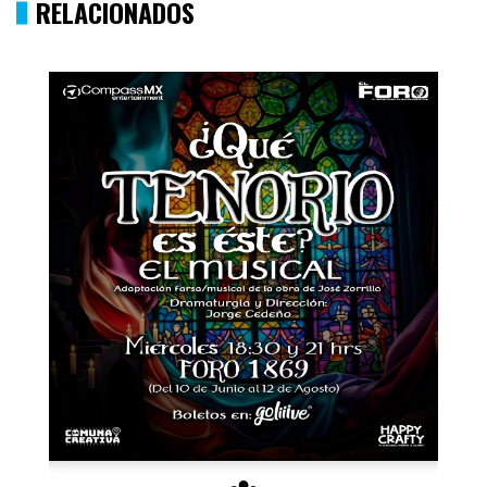
RELACIONADOS