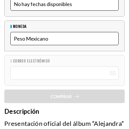
MONEDA
CORREO ELECTRÓNICO
COMPRAR
Descripción
Presentación oficial del álbum “Alejandra”