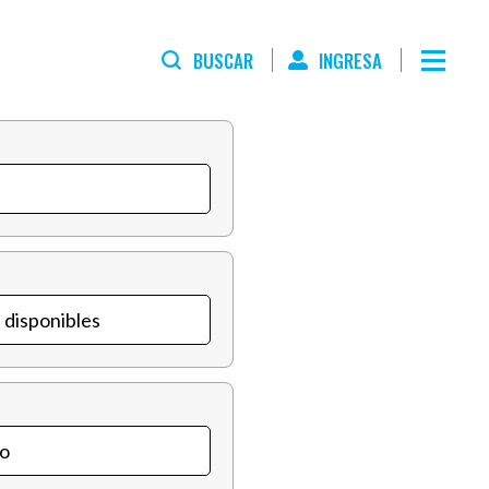
BUSCAR
INGRESA