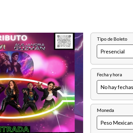
Tipo de Boleto
Fecha y hora
Moneda