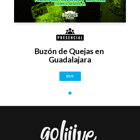
Buzón de Quejas en 
Guadalajara
BUY