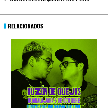
RELACIONADOS