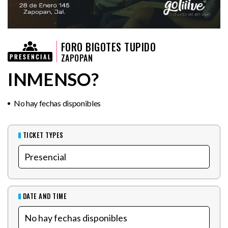
FORO BIGOTES TUPIDO
ZAPOPAN
INMENSO?
No hay fechas disponibles
TICKET TYPES
DATE AND TIME