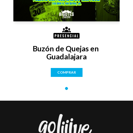
Buzón de Quejas en 
Guadalajara
COMPRAR