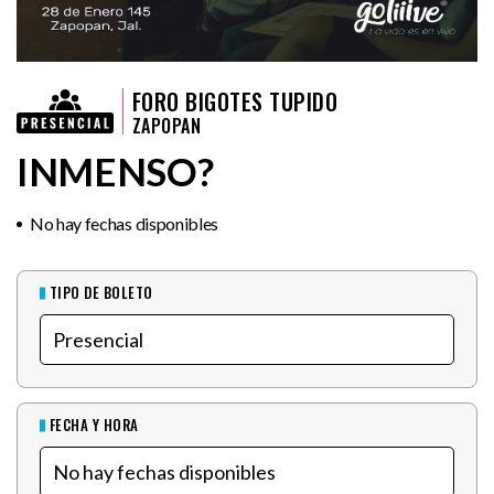
FORO BIGOTES TUPIDO
ZAPOPAN
INMENSO?
No hay fechas disponibles
TIPO DE BOLETO
FECHA Y HORA