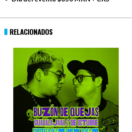
RELACIONADOS