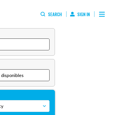
SEARCH
SIGN IN