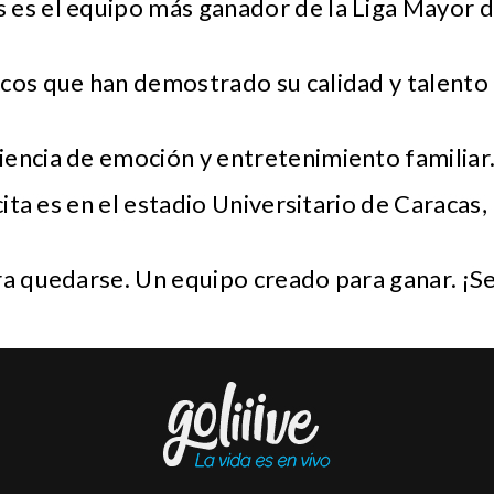
 es el equipo más ganador de la Liga Mayor d
cos que han demostrado su calidad y talento 
.
encia de emoción y entretenimiento familiar
 cita es en el estadio Universitario de Caracas
ra quedarse. Un equipo creado para ganar. ¡