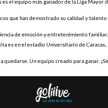
 es el equipo más ganador de la Liga Mayor d
cos que han demostrado su calidad y talento 
.
encia de emoción y entretenimiento familiar
 cita es en el estadio Universitario de Caracas
ra quedarse. Un equipo creado para ganar. ¡