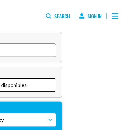
SEARCH
SIGN IN