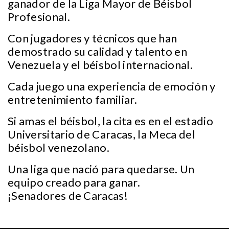
ganador de la Liga Mayor de Béisbol
Profesional.
Con jugadores y técnicos que han
demostrado su calidad y talento en
Venezuela y el béisbol internacional.
Cada juego una experiencia de emoción y
entretenimiento familiar.
Si amas el béisbol, la cita es en el estadio
Universitario de Caracas, la Meca del
béisbol venezolano.
Una liga que nació para quedarse. Un
equipo creado para ganar.
¡Senadores de Caracas!