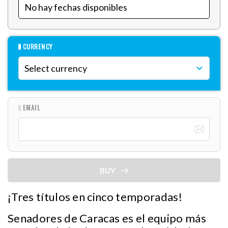
CURRENCY
EMAIL
BUY
¡Tres títulos en cinco temporadas!
Senadores de Caracas es el equipo más