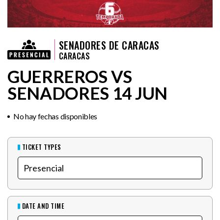
SENADORES DE CARACAS
CARACAS
GUERREROS VS
SENADORES 14 JUN
No hay fechas disponibles
TICKET TYPES
DATE AND TIME