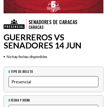
SENADORES DE CARACAS
CARACAS
GUERREROS VS
SENADORES 14 JUN
No hay fechas disponibles
TIPO DE BOLETO
FECHA Y HORA