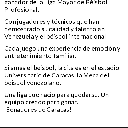
ganador de la Liga Mayor de Béisbol
Profesional.
Con jugadores y técnicos que han
demostrado su calidad y talento en
Venezuela y el béisbol internacional.
Cada juego una experiencia de emoción y
entretenimiento familiar.
Si amas el béisbol, la cita es en el estadio
Universitario de Caracas, la Meca del
béisbol venezolano.
Una liga que nació para quedarse. Un
equipo creado para ganar.
¡Senadores de Caracas!