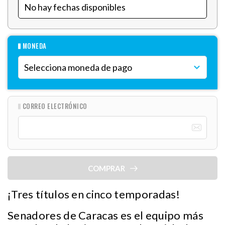
MONEDA
CORREO ELECTRÓNICO
COMPRAR
¡Tres títulos en cinco temporadas!
Senadores de Caracas es el equipo más