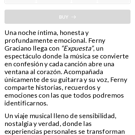
BUY
Una noche íntima, honesta y
profundamente emocional. Ferny
Graciano llega con
“Expuesta”
, un
espectáculo donde la música se convierte
en confesión y cada canción abre una
ventana al corazón. Acompañada
únicamente de su guitarra y su voz, Ferny
comparte historias, recuerdos y
emociones con las que todos podremos
identificarnos.
Un viaje musical lleno de sensibilidad,
nostalgia y verdad, donde las
experiencias personales se transforman