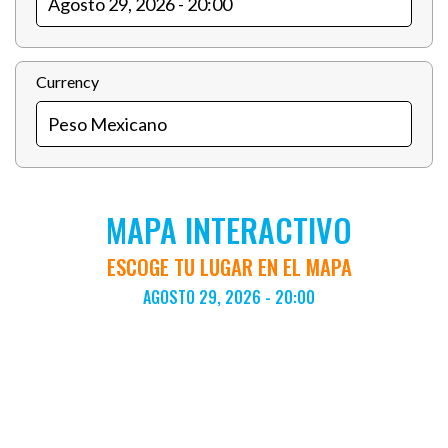
Currency
MAPA INTERACTIVO
ESCOGE TU LUGAR EN EL MAPA
AGOSTO 29, 2026 - 20:00