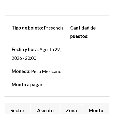
Tipo de boleto:
Cantidad de
Presencial
puestos:
Fecha y hora:
Agosto 29,
2026 - 20:00
Moneda:
Peso Mexicano
Monto a pagar:
Sector
Asiento
Zona
Monto