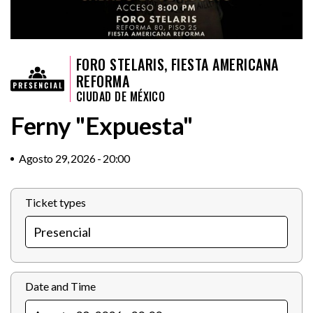
FORO STELARIS, FIESTA AMERICANA
REFORMA
CIUDAD DE MÉXICO
Ferny "Expuesta"
Agosto 29, 2026 - 20:00
Ticket types
Date and Time