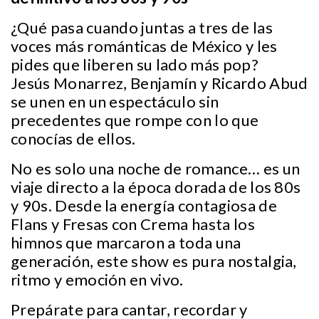
¿Qué pasa cuando juntas a tres de las
voces más románticas de México y les
pides que liberen su lado más pop?
Jesús Monarrez, Benjamín y Ricardo Abud
se unen en un espectáculo sin
precedentes que rompe con lo que
conocías de ellos.
No es solo una noche de romance… es un
viaje directo a la época dorada de los 80s
y 90s. Desde la energía contagiosa de
Flans y Fresas con Crema hasta los
himnos que marcaron a toda una
generación, este show es pura nostalgia,
ritmo y emoción en vivo.
Prepárate para cantar, recordar y