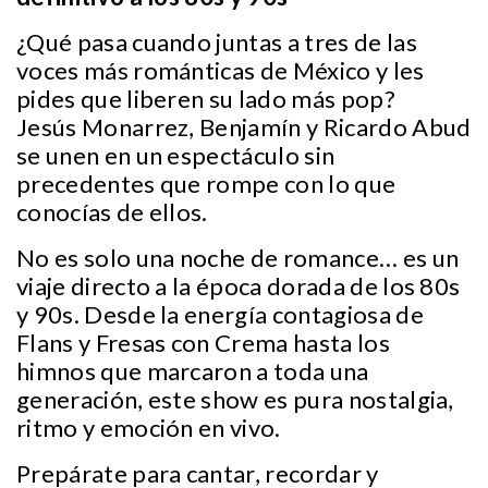
¿Qué pasa cuando juntas a tres de las
voces más románticas de México y les
pides que liberen su lado más pop?
Jesús Monarrez, Benjamín y Ricardo Abud
se unen en un espectáculo sin
precedentes que rompe con lo que
conocías de ellos.
No es solo una noche de romance… es un
viaje directo a la época dorada de los 80s
y 90s. Desde la energía contagiosa de
Flans y Fresas con Crema hasta los
himnos que marcaron a toda una
generación, este show es pura nostalgia,
ritmo y emoción en vivo.
Prepárate para cantar, recordar y