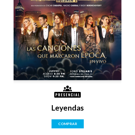
Leyendas
COMPRAR