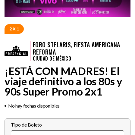
2 X 1
FORO STELARIS, FIESTA AMERICANA
REFORMA
CIUDAD DE MÉXICO
¡ESTÁ CON MADRES! El
viaje definitivo a los 80s y
90s Super Promo 2x1
No hay fechas disponibles
Tipo de Boleto