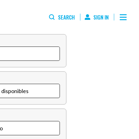
SEARCH
SIGN IN