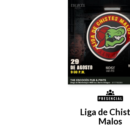
Liga de Chist
Malos