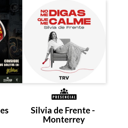
es 
Silvia de Frente - 
Monterrey