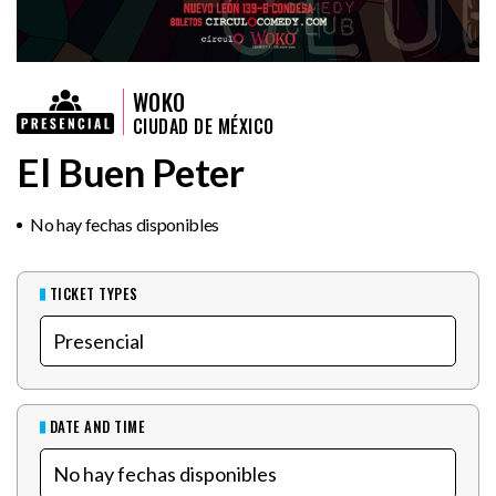
WOKO
CIUDAD DE MÉXICO
El Buen Peter
No hay fechas disponibles
TICKET TYPES
DATE AND TIME