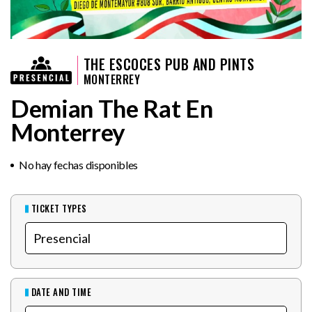
THE ESCOCES PUB AND PINTS
MONTERREY
Demian The Rat En
Monterrey
No hay fechas disponibles
TICKET TYPES
DATE AND TIME