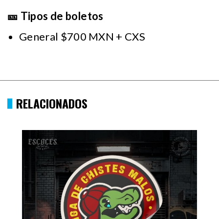
🎫 Tipos de boletos
General $700 MXN + CXS
RELACIONADOS