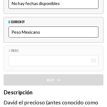
CURRENCY
EMAIL
BUY
Descripción
David el precioso (antes conocido como