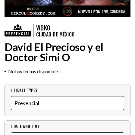
WOKO
CIUDAD DE MÉXICO
David El Precioso y el
Doctor Simi O
No hay fechas disponibles
TICKET TYPES
DATE AND TIME