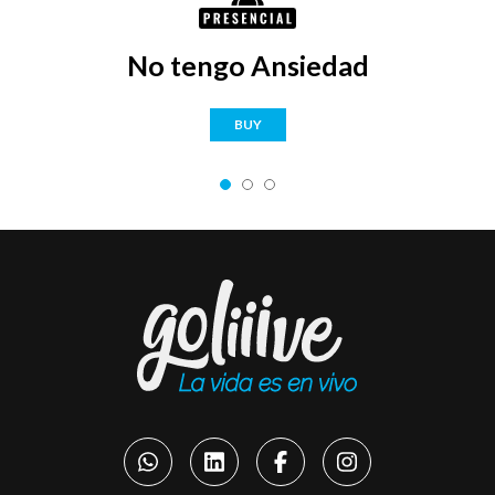
No tengo Ansiedad
BUY