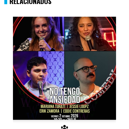
RELACIONADOS