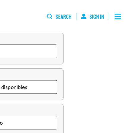
SEARCH
SIGN IN