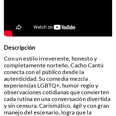
Descripción
Con un estilo irreverente, honesto y
completamente norteño, Cacho Cantú
conecta con el público desde la
autenticidad. Su comedia mezcla
experiencias LGBTQ+, humor regio y
observaciones cotidianas que convierten
cada rutina en una conversación divertida
y sin censura. Carismático, ágil y con gran
manejo del escenario, logra que la