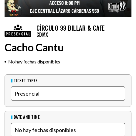
CÍRCULO 99 BILLAR & CAFE
CDMX
Cacho Cantu
No hay fechas disponibles
TICKET TYPES
DATE AND TIME