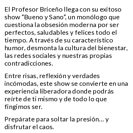
El Profesor Briceño llega con su exitoso
show “Bueno y Sano”, un monólogo que
cuestiona la obsesión moderna por ser
perfectos, saludables y felices todo el
tiempo. A través de su característico
humor, desmonta la cultura del bienestar,
las redes sociales y nuestras propias
contradicciones.
Entre risas, reflexión y verdades
incómodas, este show se convierte en una
experiencia liberadora donde podrás
reírte de ti mismo y de todo lo que
fingimos ser.
Prepárate para soltar la presión… y
disfrutar el caos.