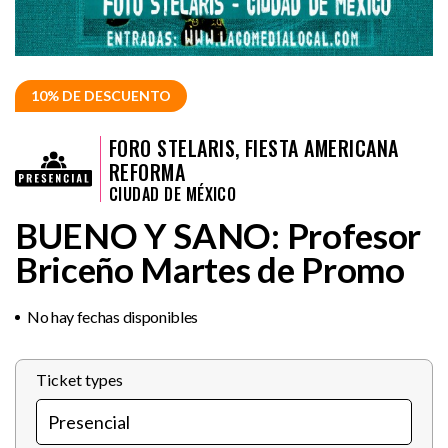
10% DE DESCUENTO
FORO STELARIS, FIESTA AMERICANA
REFORMA
CIUDAD DE MÉXICO
BUENO Y SANO: Profesor
Briceño Martes de Promo
No hay fechas disponibles
Ticket types