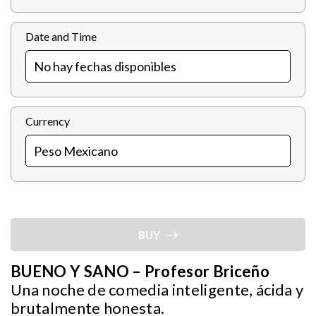
Date and Time
Currency
BUY
BUENO Y SANO – Profesor Briceño
Una noche de comedia inteligente, ácida y
brutalmente honesta.