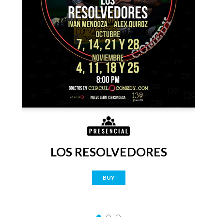
LOS RESOLVEDORES
BUY