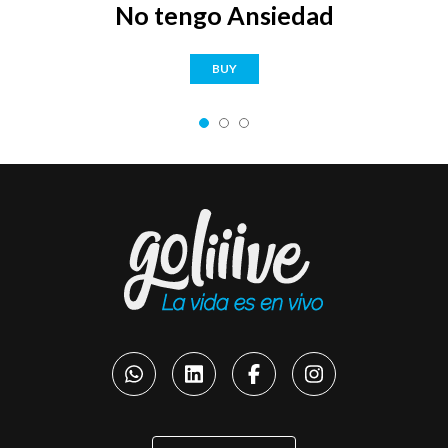
No tengo Ansiedad
BUY