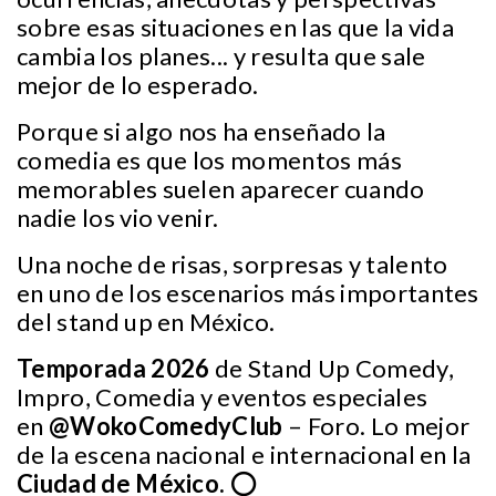
sobre esas situaciones en las que la vida
cambia los planes... y resulta que sale
mejor de lo esperado.
Porque si algo nos ha enseñado la
comedia es que los momentos más
memorables suelen aparecer cuando
nadie los vio venir.
Una noche de risas, sorpresas y talento
en uno de los escenarios más importantes
del stand up en México.
Temporada 2026
de Stand Up Comedy,
Impro, Comedia y eventos especiales
en
@WokoComedyClub
– Foro. Lo mejor
de la escena nacional e internacional en la
Ciudad de México.
⭕