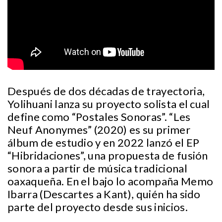
Después de dos décadas de trayectoria,
Yolihuani lanza su proyecto solista el cual
define como “Postales Sonoras”. “Les
Neuf Anonymes” (2020) es su primer
álbum de estudio y en 2022 lanzó el EP
“Hibridaciones”, una propuesta de fusión
sonora a partir de música tradicional
oaxaqueña. En el bajo lo acompaña Memo
Ibarra (Descartes a Kant), quién ha sido
parte del proyecto desde sus inicios.