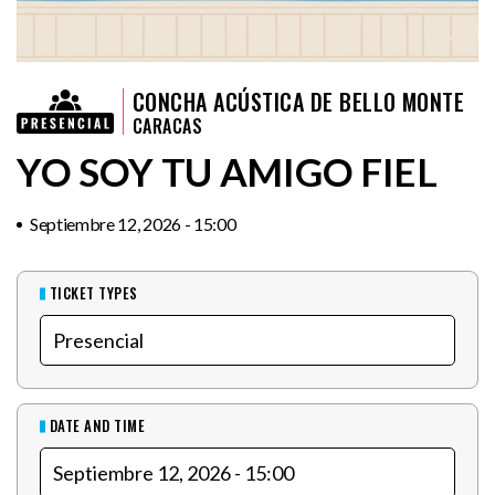
CONCHA ACÚSTICA DE BELLO MONTE
CARACAS
YO SOY TU AMIGO FIEL
Septiembre 12, 2026 - 15:00
TICKET TYPES
DATE AND TIME