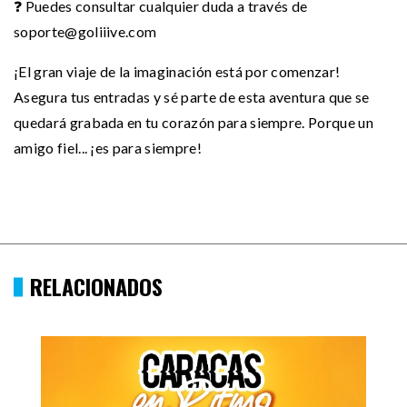
❓ Puedes consultar cualquier duda a través de
soporte@goliiive.com
¡El gran viaje de la imaginación está por comenzar!
Asegura tus entradas y sé parte de esta aventura que se
quedará grabada en tu corazón para siempre. Porque un
amigo fiel... ¡es para siempre!
RELACIONADOS