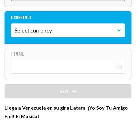
CURRENCY
EMAIL
BUY
Llega a Venezuela en su gira Latam ¡Yo Soy Tu Amigo
Fiel! El Musical