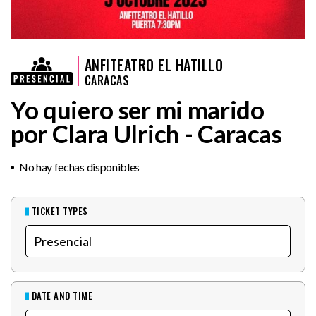
ANFITEATRO EL HATILLO
CARACAS
Yo quiero ser mi marido
por Clara Ulrich - Caracas
No hay fechas disponibles
TICKET TYPES
DATE AND TIME