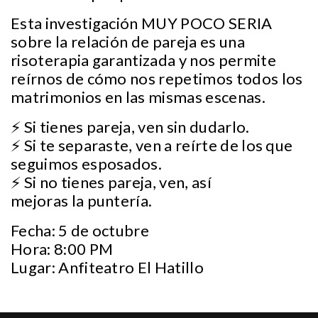
Esta investigación MUY POCO SERIA
sobre la relación de pareja es una
risoterapia garantizada y nos permite
reírnos de cómo nos repetimos todos los
matrimonios en las mismas escenas.
⚡ Si tienes pareja, ven sin dudarlo.
⚡ Si te separaste, ven a reírte de los que
seguimos esposados.
⚡ Si no tienes pareja, ven, así
mejoras la puntería.
Fecha: 5 de octubre
Hora: 8:00 PM
Lugar: Anfiteatro El Hatillo