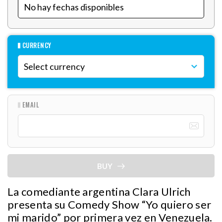
CURRENCY
EMAIL
BUY
La comediante argentina Clara Ulrich
presenta su Comedy Show “Yo quiero ser
mi marido” por primera vez en Venezuela.