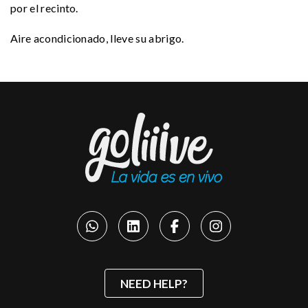
por el recinto.
Aire acondicionado, lleve su abrigo.
NEED HELP?