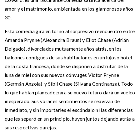
amor y el matrimonio, ambientada en los glamorosos años
30.
Esta comedia gira en torno al sorpresivo reencuentro entre
Amanda Prynne (Alexandra Braun) y Eliot Chase (Adrián
Delgado), divorciados mutuamente años atrás, en los
balcones contiguos de sus habitaciones en un lujoso hotel
de la costa francesa, donde se disponen a disfrutar de la
luna de miel con sus nuevos cónyuges Victor Prynne
(Germán Anzola) y Sibil Chase (Silvana Continanza). Todo
lo que habían planeado para su nuevo futuro dará un vuelco
inesperado. Sus voraces sentimientos se reavivan de
inmediato, y sin importarles el escándalo ni las diferencias
que les separó en un principio, huyen juntos dejando atrás a
sus respectivas parejas.