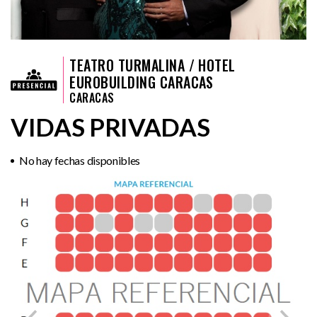
TEATRO TURMALINA / HOTEL
EUROBUILDING CARACAS
CARACAS
VIDAS PRIVADAS
No hay fechas disponibles