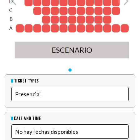
TICKET TYPES
DATE AND TIME