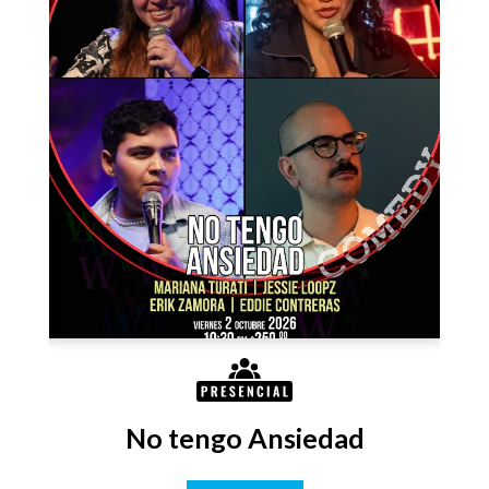
No tengo Ansiedad