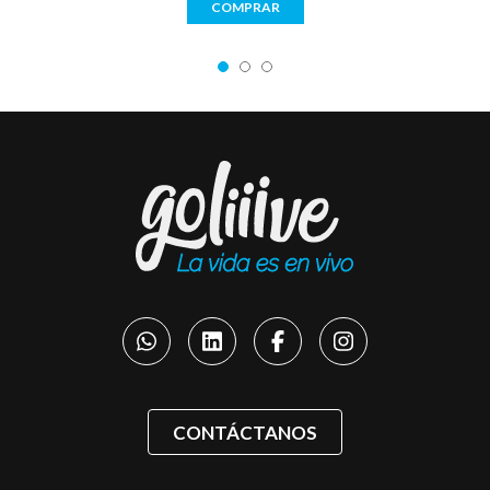
COMPRAR
CONTÁCTANOS