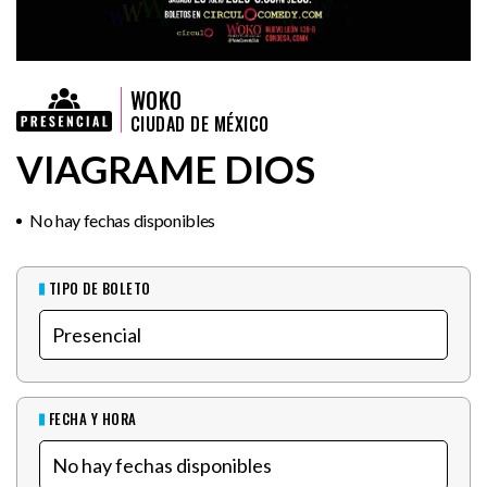
WOKO
CIUDAD DE MÉXICO
VIAGRAME DIOS
No hay fechas disponibles
TIPO DE BOLETO
FECHA Y HORA