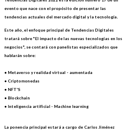
evento que nace con el propósito de presentar las
tendencias actuales del mercado digital y la tecnología.
Este año, el enfoque principal de Tendencias Digitales
tratará sobre "El impacto de las nuevas tecnologías en los
negocios", se contará con panelistas especializados que
hablarán sobre:
• Metaverso y realidad virtual - aumentada
• Criptomonedas
• NFT'S
• Blockchain
• Inteligencia artificial - Machine learning
La ponencia principal estará a cargo de Carlos Jiménez