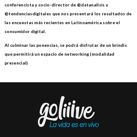
conferencista y socio-director de @datanalisis y
@tendenciasdigitales que nos presentará los resultados de
las encuestas más recientes en Latinoamérica sobre el
consumidor digital.
Al culminar las ponencias, se podrá disfrutar de un brindis
que permitirá un espacio de networking (modalidad
presencial)