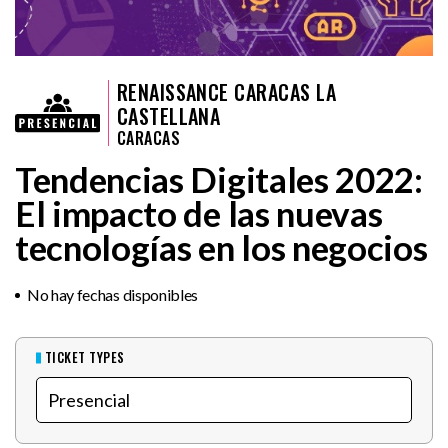
RENAISSANCE CARACAS LA
CASTELLANA
CARACAS
Tendencias Digitales 2022:
El impacto de las nuevas
tecnologías en los negocios
No hay fechas disponibles
TICKET TYPES