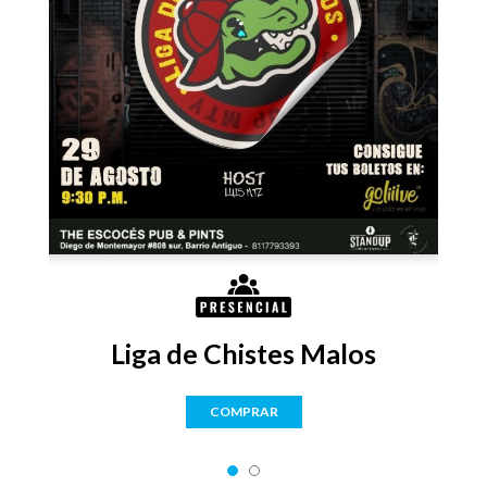
rey
Liga de Chistes Malos
COMPRAR