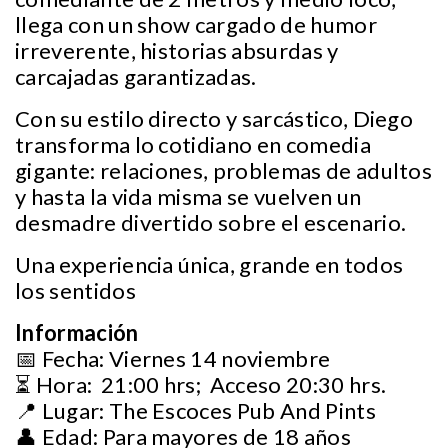
llega con un show cargado de humor
irreverente, historias absurdas y
carcajadas garantizadas.
Con su estilo directo y sarcástico, Diego
transforma lo cotidiano en comedia
gigante: relaciones, problemas de adultos
y hasta la vida misma se vuelven un
desmadre divertido sobre el escenario.
Una experiencia única, grande en todos
los sentidos
Información
📅 Fecha: Viernes 14 noviembre
⏳ Hora: 21:00 hrs; Acceso 20:30 hrs.
📍 Lugar: The Escoces Pub And Pints
👤 Edad: Para mayores de 18 años