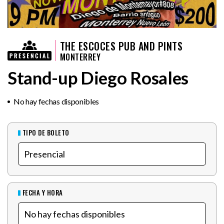
THE ESCOCES PUB AND PINTS
MONTERREY
Stand-up Diego Rosales
No hay fechas disponibles
TIPO DE BOLETO
FECHA Y HORA