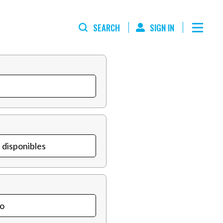
SEARCH
SIGN IN