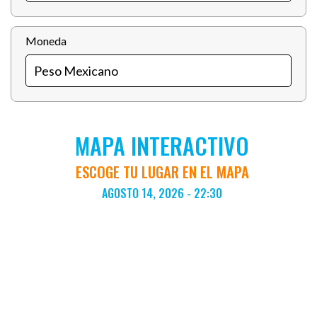
Moneda
MAPA INTERACTIVO
ESCOGE TU LUGAR EN EL MAPA
AGOSTO 14, 2026 - 22:30