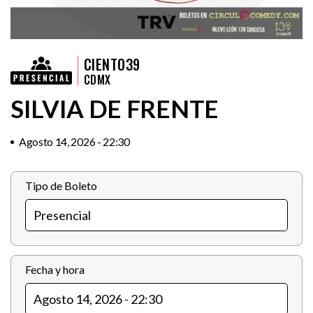
CIENTO39
CDMX
SILVIA DE FRENTE
Agosto 14, 2026 - 22:30
Tipo de Boleto
Fecha y hora