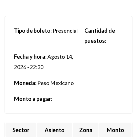
Tipo de boleto:
Cantidad de
Presencial
puestos:
Fecha y hora:
Agosto 14,
2026 - 22:30
Moneda:
Peso Mexicano
Monto a pagar:
Sector
Asiento
Zona
Monto