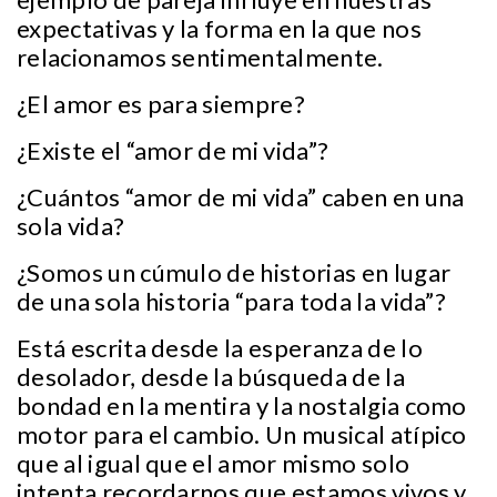
expectativas y la forma en la que nos
relacionamos sentimentalmente.
¿El amor es para siempre?
¿Existe el “amor de mi vida”?
¿Cuántos “amor de mi vida” caben en una
sola vida?
¿Somos un cúmulo de historias en lugar
de una sola historia “para toda la vida”?
Está escrita desde la esperanza de lo
desolador, desde la búsqueda de la
bondad en la mentira y la nostalgia como
motor para el cambio. Un musical atípico
que al igual que el amor mismo solo
intenta recordarnos que estamos vivos y