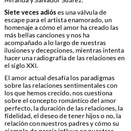
Siete veces adiós
es una válvula de
escape para el artista enamorado, un
homenaje a cómo el amor ha creado las
más bellas canciones y nos ha
acompañado a lo largo de nuestras
ilusiones y decepciones, mientras intenta
hacer una radiografía de las relaciones en
el siglo XXI.
El amor actual desafía los paradigmas
sobre las relaciones sentimentales con
los que hemos crecido, nos cuestiona
sobre el concepto romántico del amor
perfecto, la duración de las relaciones, la
fidelidad, el deseo de tener hijos o no, la
relación con nuestros padres y cómo su
ejemplo de pareja influye en nuestras