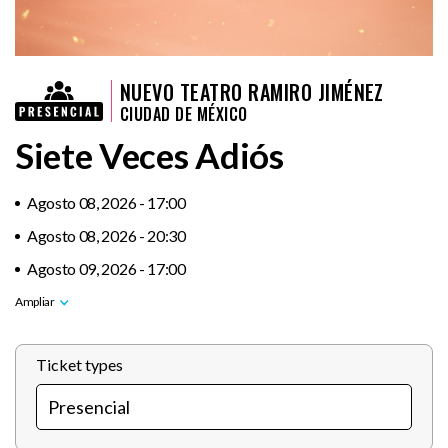
NUEVO TEATRO RAMIRO JIMÉNEZ
CIUDAD DE MÉXICO
Siete Veces Adiós
Agosto 08, 2026 - 17:00
Agosto 08, 2026 - 20:30
Agosto 09, 2026 - 17:00
Ticket types