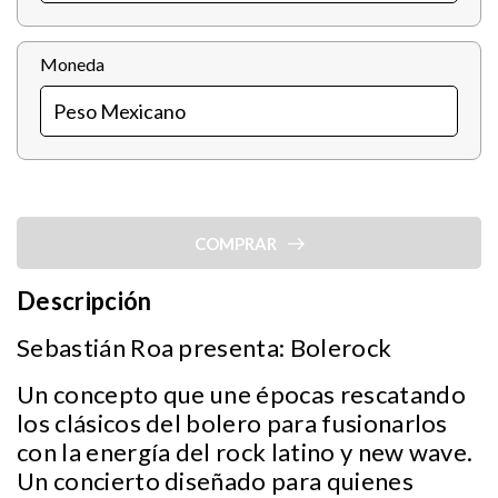
Moneda
COMPRAR
Descripción
Sebastián Roa presenta: Bolerock
Un concepto que une épocas rescatando
los clásicos del bolero para fusionarlos
con la energía del rock latino y new wave.
Un concierto diseñado para quienes