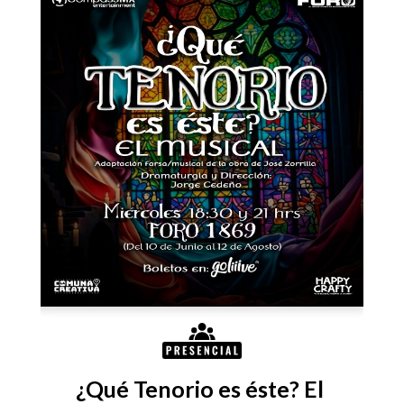
¿Qué Tenorio es éste? El 