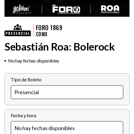
FORO 1869
CDMX
Sebastián Roa: Bolerock
No hay fechas disponibles
Tipo de Boleto
Fecha y hora