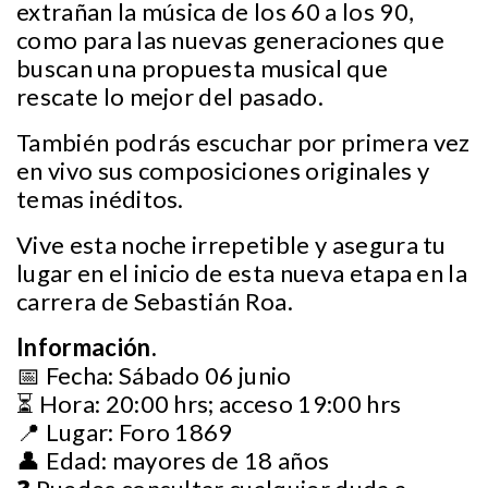
extrañan la música de los 60 a los 90,
como para las nuevas generaciones que
buscan una propuesta musical que
rescate lo mejor del pasado.
También podrás escuchar por primera vez
en vivo sus composiciones originales y
temas inéditos.
Vive esta noche irrepetible y asegura tu
lugar en el inicio de esta nueva etapa en la
carrera de Sebastián Roa.
Información.
📅 Fecha: Sábado 06 junio
⏳ Hora: 20:00 hrs; acceso 19:00 hrs
📍 Lugar: Foro 1869
👤 Edad: mayores de 18 años