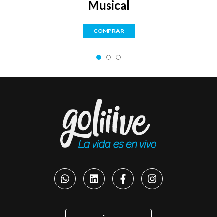
ar
Musical
COMPRAR