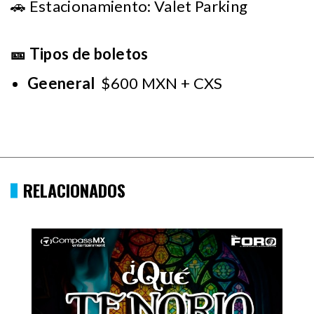
🚗 Estacionamiento: Valet Parking
🎫 Tipos de boletos
Geeneral
$600 MXN + CXS
RELACIONADOS