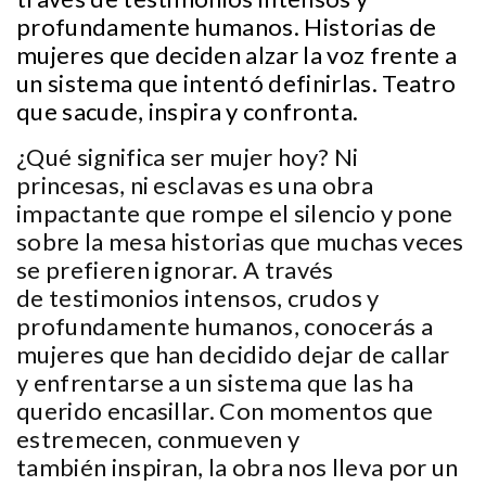
profundamente humanos. Historias de
mujeres que deciden alzar la voz frente a
un sistema que intentó definirlas. Teatro
que sacude, inspira y confronta.
¿Qué significa ser mujer hoy? Ni
princesas, ni esclavas es una obra
impactante que rompe el silencio y pone
sobre la mesa historias que muchas veces
se prefieren ignorar. A través
de testimonios intensos, crudos y
profundamente humanos, conocerás a
mujeres que han decidido dejar de callar
y enfrentarse a un sistema que las ha
querido encasillar. Con momentos que
estremecen, conmueven y
también inspiran, la obra nos lleva por un