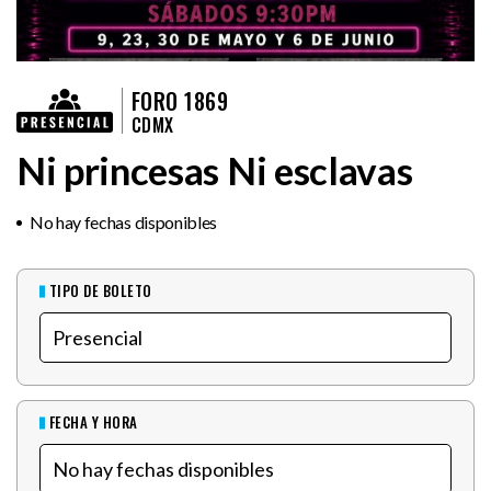
FORO 1869
CDMX
Ni princesas Ni esclavas
No hay fechas disponibles
TIPO DE BOLETO
FECHA Y HORA