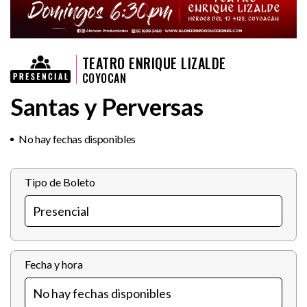
TEATRO ENRIQUE LIZALDE
COYOCAN
Santas y Perversas
No hay fechas disponibles
Tipo de Boleto
Fecha y hora