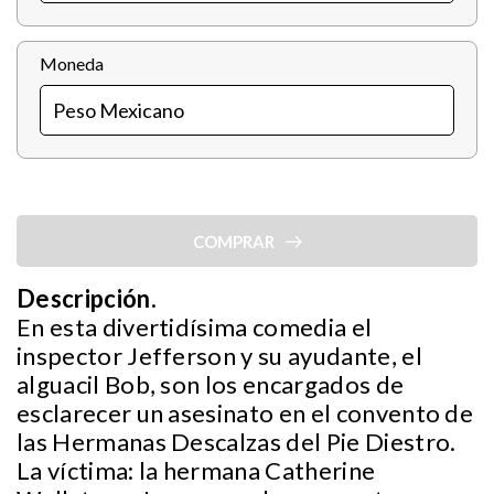
Moneda
COMPRAR
Descripción.
En esta divertidísima comedia el
inspector Jefferson y su ayudante, el
alguacil Bob, son los encargados de
esclarecer un asesinato en el convento de
las Hermanas Descalzas del Pie Diestro.
La víctima: la hermana Catherine