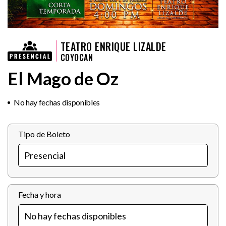
TEATRO ENRIQUE LIZALDE
COYOCAN
El Mago de Oz
No hay fechas disponibles
Tipo de Boleto
Fecha y hora