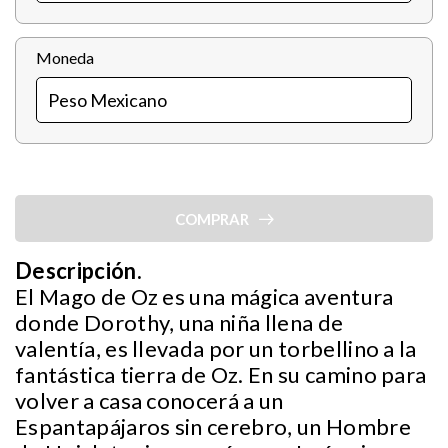
Moneda
COMPRAR
Descripción.
El Mago de Oz es una mágica aventura
donde Dorothy, una niña llena de
valentía, es llevada por un torbellino a la
fantástica tierra de Oz. En su camino para
volver a casa conocerá a un
Espantapájaros sin cerebro, un Hombre