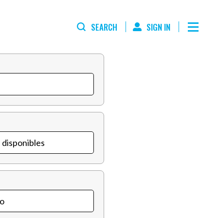
SEARCH
SIGN IN