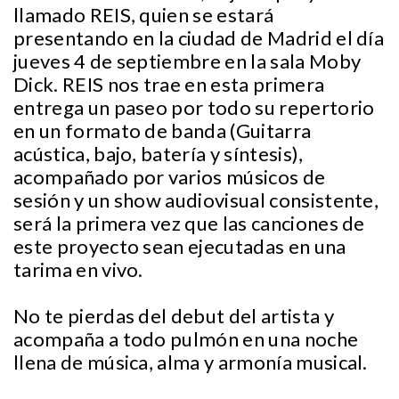
llamado REIS, quien se estará
presentando en la ciudad de Madrid el día
jueves 4 de septiembre en la sala Moby
Dick. REIS nos trae en esta primera
entrega un paseo por todo su repertorio
en un formato de banda (Guitarra
acústica, bajo, batería y síntesis),
acompañado por varios músicos de
sesión y un show audiovisual consistente,
será la primera vez que las canciones de
este proyecto sean ejecutadas en una
tarima en vivo.
No te pierdas del debut del artista y
acompaña a todo pulmón en una noche
llena de música, alma y armonía musical.