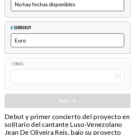
CURRENCY
EMAIL
BUY
Debut y primer concierto del proyecto en
solitario del cantante Luso-Venezolano
Jean De Oliveira Reis, bajo su proyecto