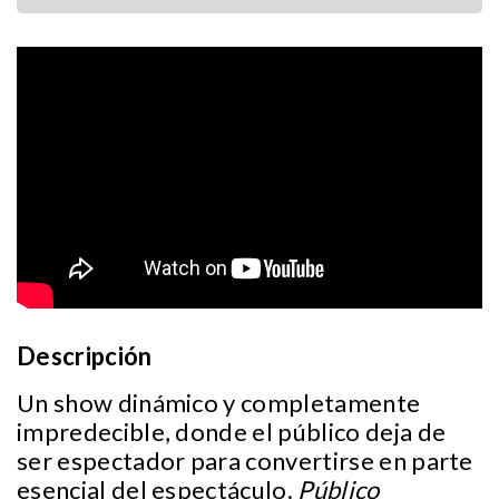
Descripción
Un show dinámico y completamente
impredecible, donde el público deja de
ser espectador para convertirse en parte
esencial del espectáculo.
Público