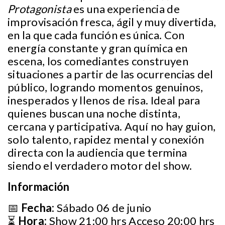
Protagonista
es una experiencia de
improvisación fresca, ágil y muy divertida,
en la que cada función es única. Con
energía constante y gran química en
escena, los comediantes construyen
situaciones a partir de las ocurrencias del
público, logrando momentos genuinos,
inesperados y llenos de risa. Ideal para
quienes buscan una noche distinta,
cercana y participativa. Aquí no hay guion,
solo talento, rapidez mental y conexión
directa con la audiencia que termina
siendo el verdadero motor del show.
Información
📅
Fecha:
Sábado 06 de junio
⏳
Hora:
Show 21:00 hrs Acceso 20:00 hrs