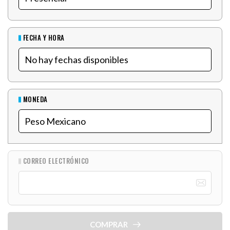
FECHA Y HORA
MONEDA
CORREO ELECTRÓNICO
COMPRAR