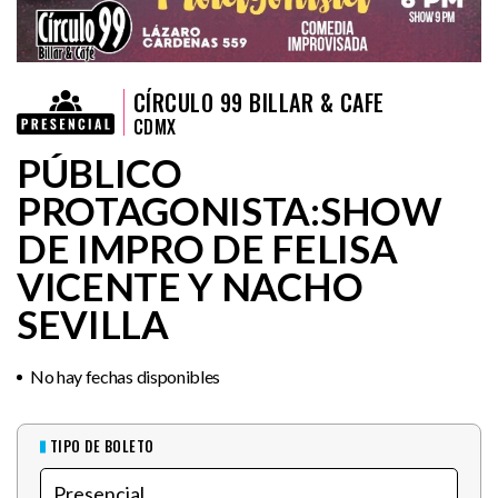
CÍRCULO 99 BILLAR & CAFE
CDMX
PÚBLICO
PROTAGONISTA:SHOW
DE IMPRO DE FELISA
VICENTE Y NACHO
SEVILLA
No hay fechas disponibles
TIPO DE BOLETO