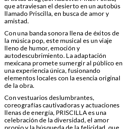
que atraviesan el desierto en un autobús
llamado Priscilla, en busca de amor y
amistad.
Con una banda sonora llena de éxitos de
la música pop, este musical es un viaje
lleno de humor, emoción y
autodescubrimiento. La adaptación
mexicana promete sumergir al público en
una experiencia única, fusionando
elementos locales con la esencia original
de la obra.
Con vestuarios deslumbrantes,
coreografías cautivadoras y actuaciones
llenas de energía, PRISCILLA es una
celebración de la diversidad, el amor
propio y la búsqueda de la felicidad, que