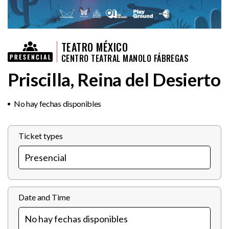
TEATRO MÉXICO
CENTRO TEATRAL MANOLO FÁBREGAS
Priscilla, Reina del Desierto
No hay fechas disponibles
Ticket types
Date and Time