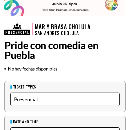
MAR Y BRASA CHOLULA
SAN ANDRÉS CHOLULA
Pride con comedia en
Puebla
No hay fechas disponibles
TICKET TYPES
DATE AND TIME