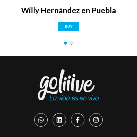
Willy Hernández en Puebla
BUY