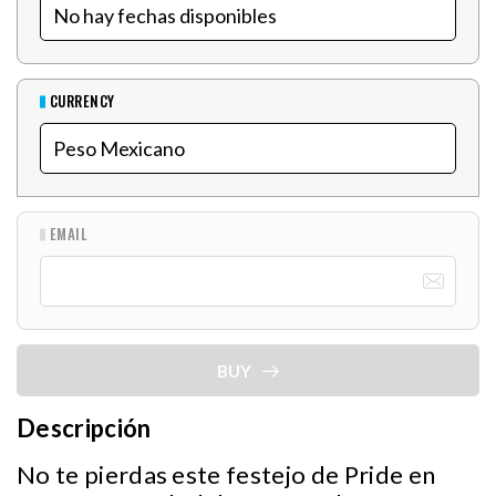
CURRENCY
EMAIL
BUY
Descripción
No te pierdas este festejo de Pride en