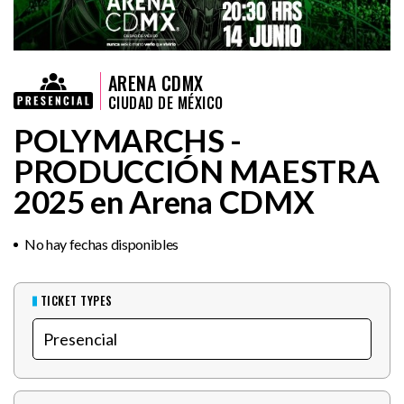
ARENA CDMX
CIUDAD DE MÉXICO
POLYMARCHS -
PRODUCCIÓN MAESTRA
2025 en Arena CDMX
No hay fechas disponibles
TICKET TYPES