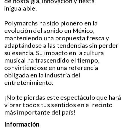
de nostalgia, innovación y fiesta
inigualable.
Polymarchs ha sido pionero en la
evolución del sonido en México,
manteniendo una propuesta fresca y
adaptándose a las tendencias sin perder
su esencia. Su impacto en la cultura
musical ha trascendido el tiempo,
convirtiéndose en una referencia
obligada en la industria del
entretenimiento.
¡No te pierdas este espectáculo que hará
vibrar todos tus sentidos en el recinto
más importante del país!
Información