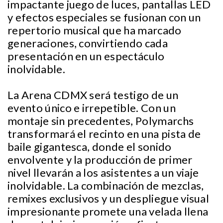
impactante juego de luces, pantallas LED
y efectos especiales se fusionan con un
repertorio musical que ha marcado
generaciones, convirtiendo cada
presentación en un espectáculo
inolvidable.
La Arena CDMX será testigo de un
evento único e irrepetible. Con un
montaje sin precedentes, Polymarchs
transformará el recinto en una pista de
baile gigantesca, donde el sonido
envolvente y la producción de primer
nivel llevarán a los asistentes a un viaje
inolvidable. La combinación de mezclas,
remixes exclusivos y un despliegue visual
impresionante promete una velada llena