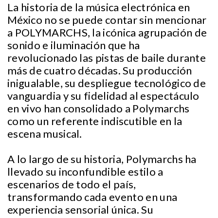
La historia de la música electrónica en
México no se puede contar sin mencionar
a POLYMARCHS, la icónica agrupación de
sonido e iluminación que ha
revolucionado las pistas de baile durante
más de cuatro décadas. Su producción
inigualable, su despliegue tecnológico de
vanguardia y su fidelidad al espectáculo
en vivo han consolidado a Polymarchs
como un referente indiscutible en la
escena musical.
A lo largo de su historia, Polymarchs ha
llevado su inconfundible estilo a
escenarios de todo el país,
transformando cada evento en una
experiencia sensorial única. Su