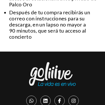
Palco Oro
Después de tu compra recibirás un
correo con instrucciones para su
descarga, en un lapso no mayor a
90 minutos, que será tu acceso al
concierto