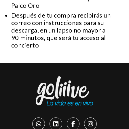
Palco Oro
Después de tu compra recibirás un
correo con instrucciones para su
descarga, en un lapso no mayor a
90 minutos, que será tu acceso al
concierto