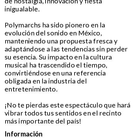
de nostalgia, innovación y fiesta
inigualable.
Polymarchs ha sido pionero en la
evolución del sonido en México,
manteniendo una propuesta fresca y
adaptándose a las tendencias sin perder
su esencia. Su impacto en la cultura
musical ha trascendido el tiempo,
convirtiéndose en una referencia
obligada en la industria del
entretenimiento.
¡No te pierdas este espectáculo que hará
vibrar todos tus sentidos en el recinto
más importante del país!
Información