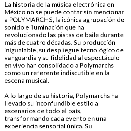
La historia de la música electrónica en
México no se puede contar sin mencionar
a POLYMARCHS, la icónica agrupación de
sonido e iluminación que ha
revolucionado las pistas de baile durante
más de cuatro décadas. Su producción
inigualable, su despliegue tecnológico de
vanguardia y su fidelidad al espectáculo
en vivo han consolidado a Polymarchs
como un referente indiscutible en la
escena musical.
A lo largo de su historia, Polymarchs ha
llevado su inconfundible estilo a
escenarios de todo el país,
transformando cada evento en una
experiencia sensorial única. Su