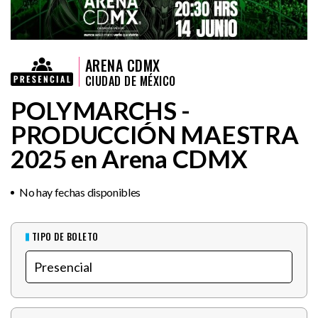
ARENA CDMX
CIUDAD DE MÉXICO
POLYMARCHS -
PRODUCCIÓN MAESTRA
2025 en Arena CDMX
No hay fechas disponibles
TIPO DE BOLETO