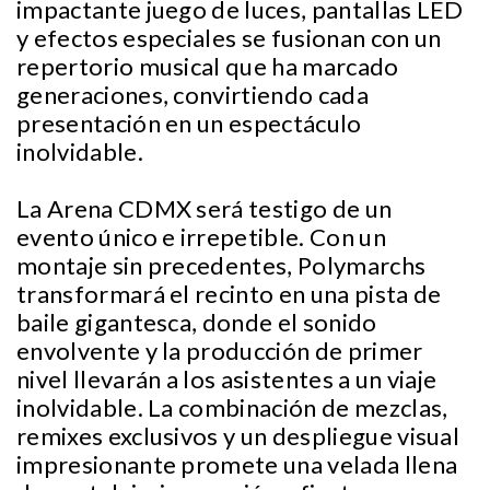
impactante juego de luces, pantallas LED
y efectos especiales se fusionan con un
repertorio musical que ha marcado
generaciones, convirtiendo cada
presentación en un espectáculo
inolvidable.
La Arena CDMX será testigo de un
evento único e irrepetible. Con un
montaje sin precedentes, Polymarchs
transformará el recinto en una pista de
baile gigantesca, donde el sonido
envolvente y la producción de primer
nivel llevarán a los asistentes a un viaje
inolvidable. La combinación de mezclas,
remixes exclusivos y un despliegue visual
impresionante promete una velada llena