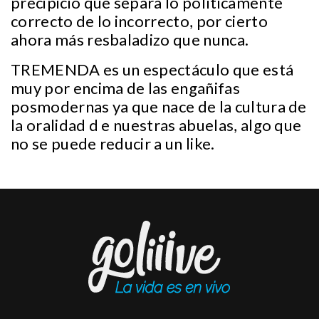
precipicio que separa lo políticamente
correcto de lo incorrecto, por cierto
ahora más resbaladizo que nunca.
TREMENDA es un espectáculo que está
muy por encima de las engañifas
posmodernas ya que nace de la cultura de
la oralidad d e nuestras abuelas, algo que
no se puede reducir a un like.