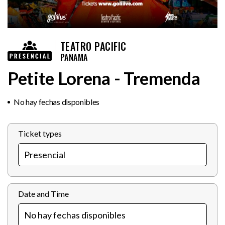
TEATRO PACIFIC
PANAMA
Petite Lorena - Tremenda
No hay fechas disponibles
Ticket types
Date and Time