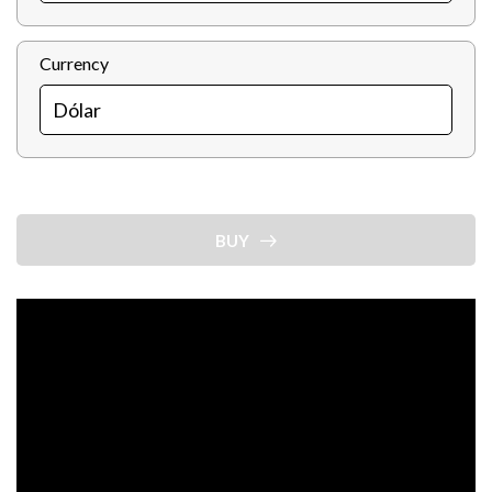
Currency
BUY