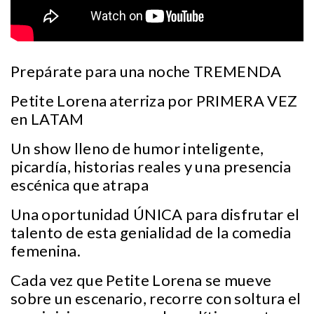
Prepárate para una noche TREMENDA
Petite Lorena aterriza por PRIMERA VEZ
en LATAM
Un show lleno de humor inteligente,
picardía, historias reales y una presencia
escénica que atrapa
Una oportunidad ÚNICA para disfrutar el
talento de esta genialidad de la comedia
femenina.
Cada vez que Petite Lorena se mueve
sobre un escenario, recorre con soltura el