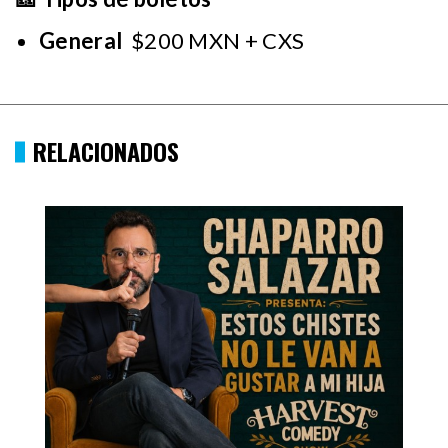
General
$200 MXN + CXS
RELACIONADOS