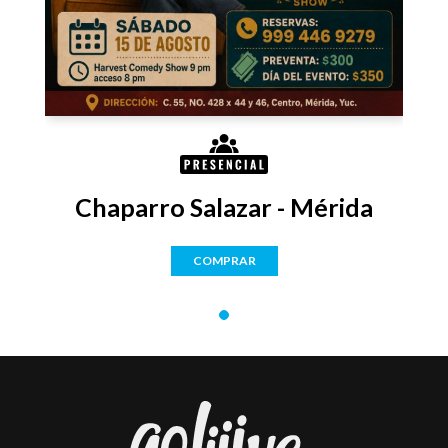
Chaparro Salazar - Mérida
COMPRAR