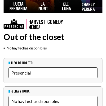
HARVEST COMEDY
MÉRIDA
Out of the closet
No hay fechas disponibles
TIPO DE BOLETO
FECHA Y HORA