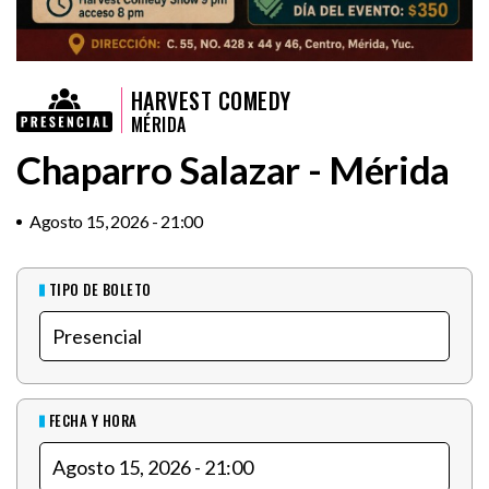
HARVEST COMEDY
MÉRIDA
Chaparro Salazar - Mérida
Agosto 15, 2026 - 21:00
TIPO DE BOLETO
FECHA Y HORA