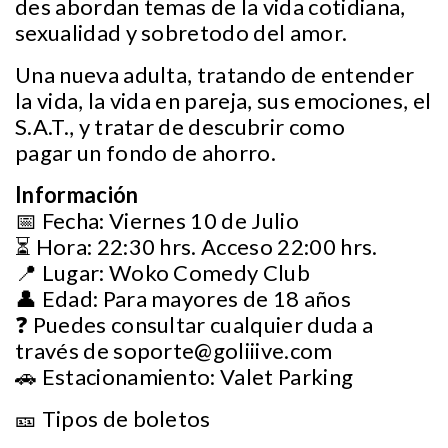
des abordan temas de la vida cotidiana,
sexualidad y sobretodo del amor.
Una nueva adulta, tratando de entender
la vida, la vida en pareja, sus emociones, el
S.A.T., y tratar de descubrir como
pagar un fondo de ahorro.
Información
📅 Fecha: Viernes 10 de Julio
⏳ Hora: 22:30 hrs. Acceso 22:00 hrs.
📍 Lugar: Woko Comedy Club
👤 Edad: Para mayores de 18 años
❓ Puedes consultar cualquier duda a
través de
soporte@goliiive.com
🚗 Estacionamiento: Valet Parking
🎫 Tipos de boletos