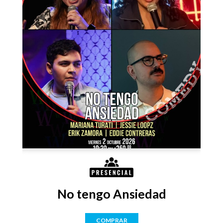
No tengo Ansiedad
COMPRAR