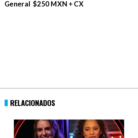
General $250 MXN + CX
RELACIONADOS