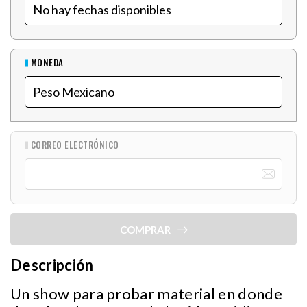
MONEDA
CORREO ELECTRÓNICO
COMPRAR
Descripción
Un show para probar material en donde