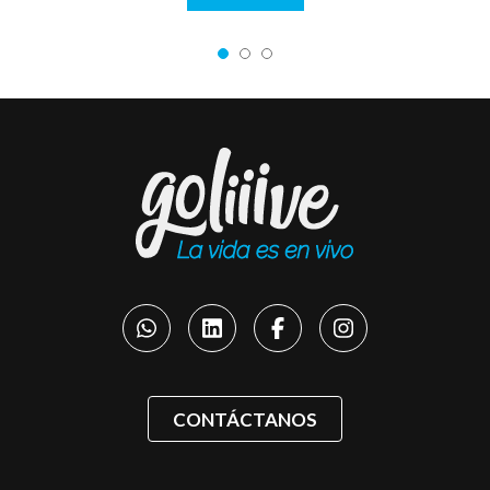
CONTÁCTANOS