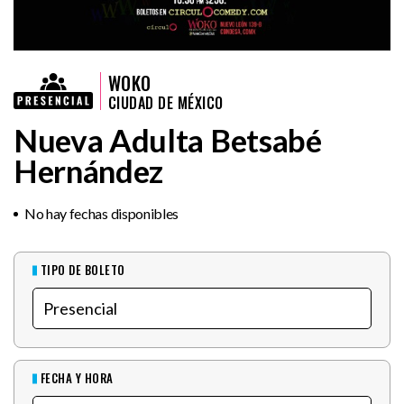
WOKO
CIUDAD DE MÉXICO
Nueva Adulta Betsabé
Hernández
No hay fechas disponibles
TIPO DE BOLETO
FECHA Y HORA