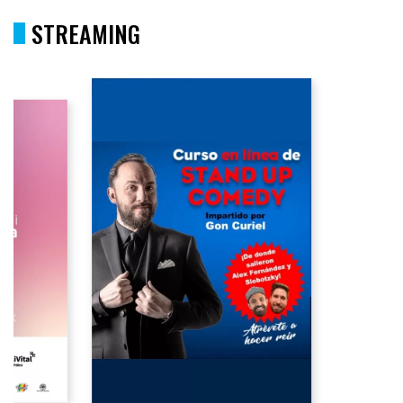
STREAMING