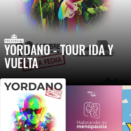
YORDANO - TOUR IDA Y
VUELTA