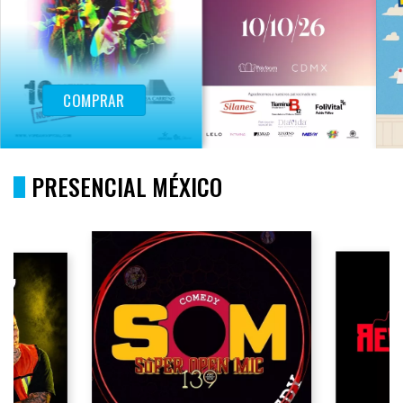
COMPRAR
PRESENCIAL MÉXICO