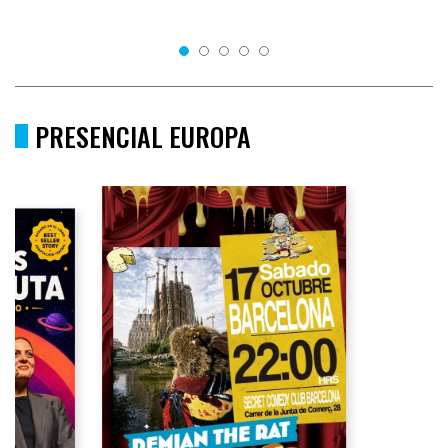
PRESENCIAL EUROPA