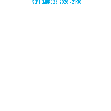
SEPTIEMBRE 25, 2026 - 21:30